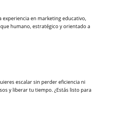
a experiencia en marketing educativo,
que humano, estratégico y orientado a
ieres escalar sin perder eficiencia ni
os y liberar tu tiempo. ¿Estás listo para