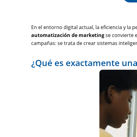
En el entorno digital actual, la eficiencia y l
automatización de marketing
se convierte 
campañas: se trata de crear sistemas inteligen
¿Qué es exactamente una