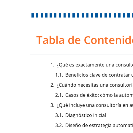
Tabla de Contenid
¿Qué es exactamente una consult
Beneficios clave de contratar
¿Cuándo necesitas una consultorí
Casos de éxito: cómo la auto
¿Qué incluye una consultoría en 
Diagnóstico inicial
Diseño de estrategia automat