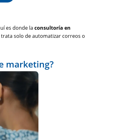
Aquí es donde la
consultoría en
trata solo de automatizar correos o
e marketing?