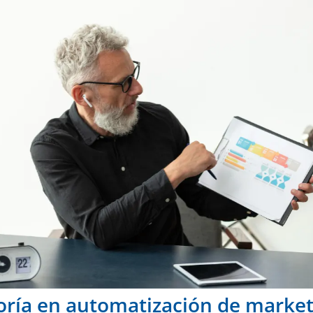
oría en automatización de market