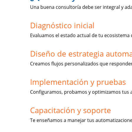
Una buena consultoría debe ser integral y ad
Diagnóstico inicial
Evaluamos el estado actual de tu ecosistema d
Diseño de estrategia automa
Creamos flujos personalizados que responden 
Implementación y pruebas
Configuramos, probamos y optimizamos tus a
Capacitación y soporte
Te enseñamos a manejar tus automatizaciones