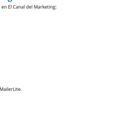
en El Canal del Marketing:
ailerLite.