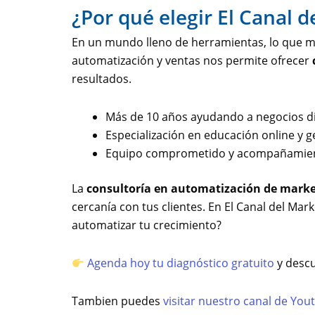
¿Por qué elegir El Canal 
En un mundo lleno de herramientas, lo que ma
automatización y ventas nos permite ofrecer
resultados.
Más de 10 años ayudando a negocios dig
Especialización en educación online y g
Equipo comprometido y acompañamien
La
consultoría en automatización de marke
cercanía con tus clientes. En El Canal del Mar
automatizar tu crecimiento?
Agenda hoy tu diagnóstico gratuito
y descu
Tambien puedes
visitar nuestro canal de You