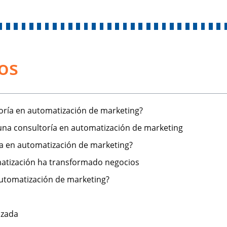
os
oría en automatización de marketing?
 una consultoría en automatización de marketing
a en automatización de marketing?
matización ha transformado negocios
automatización de marketing?
izada