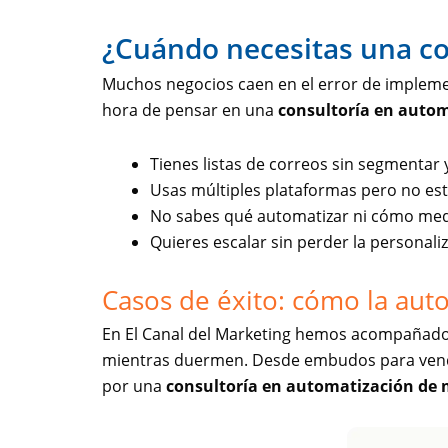
¿Cuándo necesitas una co
Muchos negocios caen en el error de implement
hora de pensar en una
consultoría en auto
Tienes listas de correos sin segmentar 
Usas múltiples plataformas pero no est
No sabes qué automatizar ni cómo medi
Quieres escalar sin perder la personaliz
Casos de éxito: cómo la aut
En El Canal del Marketing hemos acompañado 
mientras duermen. Desde embudos para vender
por una
consultoría en automatización de