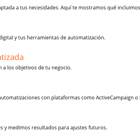
aptada a tus necesidades. Aquí te mostramos qué incluimos 
igital y tus herramientas de automatización.
tizada
a los objetivos de tu negocio.
utomatizaciones con plataformas como ActiveCampaign o M
 y medimos resultados para ajustes futuros.