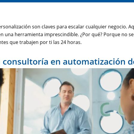
a personalización son claves para escalar cualquier negocio. 
en una herramienta imprescindible. ¿Por qué? Porque no se 
tes que trabajen por ti las 24 horas.
 consultoría en automatización d