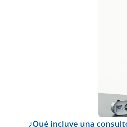
¿Qué incluye una consult