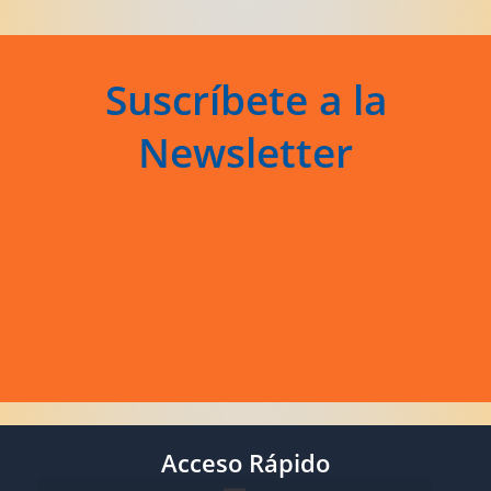
Suscríbete a la
Newsletter
Acceso Rápido