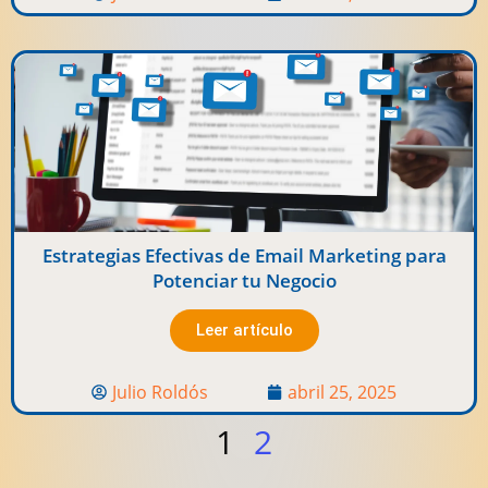
Estrategias Efectivas de Email Marketing para
Potenciar tu Negocio
Leer artículo
Julio Roldós
abril 25, 2025
1
2