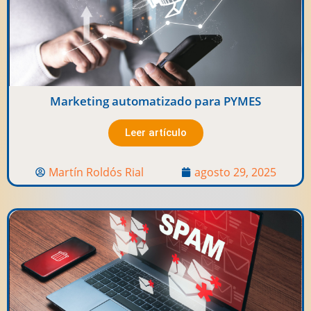
Marketing automatizado para PYMES
Leer artículo
Martín Roldós Rial
agosto 29, 2025