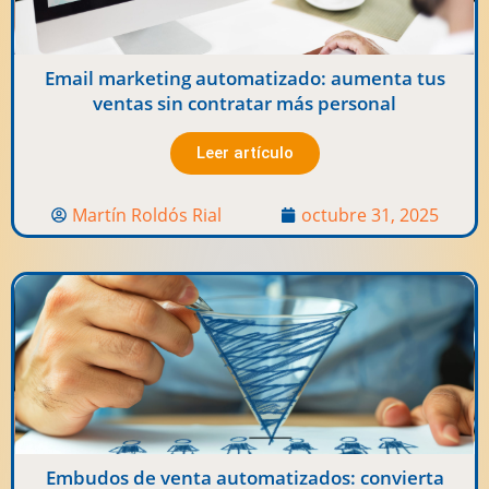
Email marketing automatizado: aumenta tus
ventas sin contratar más personal
Leer artículo
Martín Roldós Rial
octubre 31, 2025
Embudos de venta automatizados: convierta