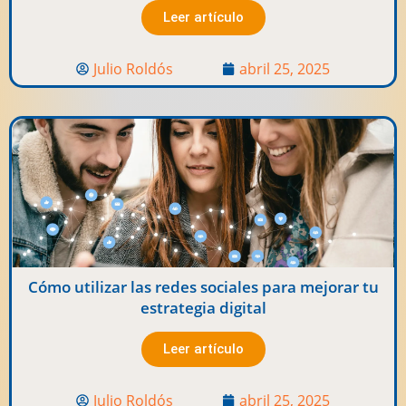
Leer artículo
Julio Roldós
abril 25, 2025
Cómo utilizar las redes sociales para mejorar tu
estrategia digital
Leer artículo
Julio Roldós
abril 25, 2025