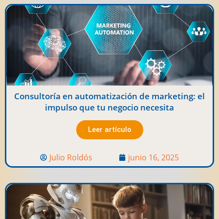
Consultoría en automatización de marketing: el
impulso que tu negocio necesita
Leer artículo
Julio Roldós
junio 16, 2025