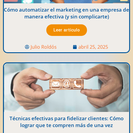
Cómo automatizar el marketing en una empresa de
manera efectiva (y sin complicarte)
Leer artículo
Julio Roldós
abril 25, 2025
Técnicas efectivas para fidelizar clientes: Cómo
lograr que te compren más de una vez