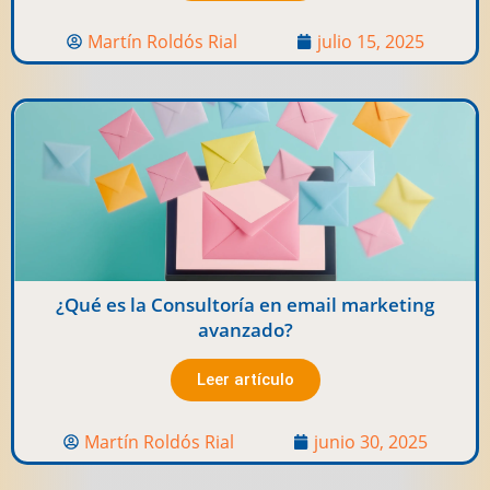
Martín Roldós Rial
julio 15, 2025
¿Qué es la Consultoría en email marketing
avanzado?
Leer artículo
Martín Roldós Rial
junio 30, 2025